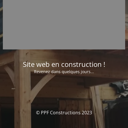
Site web en construction !
Revenez dans quelques jours...
© PPF Constructions 2023